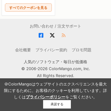
すべてのクーポンを見る
お問い合わせ / 注文サポート
会社概要
プライバシー規約
プロモ問題
人気のソフトウェア・毎日が低価格
© 2006-2026 ColorMango.com, Inc.
All Rights Reserved.
🍪ColorMangoはウェブサイトのエクスペリエンスを最大
限にするために、お客様のクッキーを利用しています。詳
しくは
プライバシーポリシー
をご覧ください。
承諾する