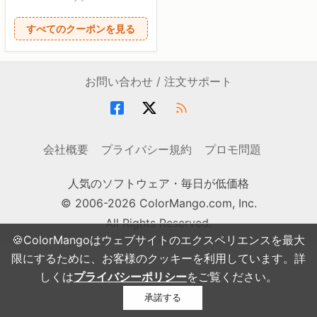
すべてのクーポンを見る
お問い合わせ / 注文サポート
会社概要
プライバシー規約
プロモ問題
人気のソフトウェア・毎日が低価格
© 2006-2026 ColorMango.com, Inc.
All Rights Reserved.
🍪ColorMangoはウェブサイトのエクスペリエンスを最大
限にするために、お客様のクッキーを利用しています。詳
しくは
プライバシーポリシー
をご覧ください。
承諾する