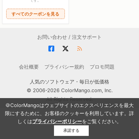
です。
すべてのクーポンを見る
お問い合わせ / 注文サポート
会社概要
プライバシー規約
プロモ問題
人気のソフトウェア・毎日が低価格
© 2006-2026 ColorMango.com, Inc.
All Rights Reserved.
🍪ColorMangoはウェブサイトのエクスペリエンスを最大
限にするために、お客様のクッキーを利用しています。詳
しくは
プライバシーポリシー
をご覧ください。
承諾する