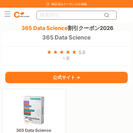
検証済みクーポンのみ掲載
365 Data Science
割引クーポン2026
365 Data Science
5.0
1 票
公式サイト →
365 Data Science