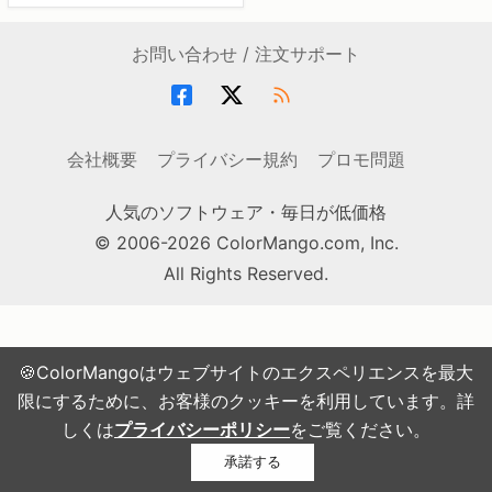
お問い合わせ / 注文サポート
会社概要
プライバシー規約
プロモ問題
人気のソフトウェア・毎日が低価格
© 2006-2026 ColorMango.com, Inc.
All Rights Reserved.
🍪ColorMangoはウェブサイトのエクスペリエンスを最大
限にするために、お客様のクッキーを利用しています。詳
しくは
プライバシーポリシー
をご覧ください。
承諾する