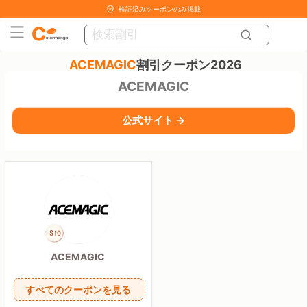
検証済みクーポンのみ掲載
ACEMAGIC
割引クーポン2026
ACEMAGIC
公式サイト →
ACEMAGIC
すべてのクーポンを見る