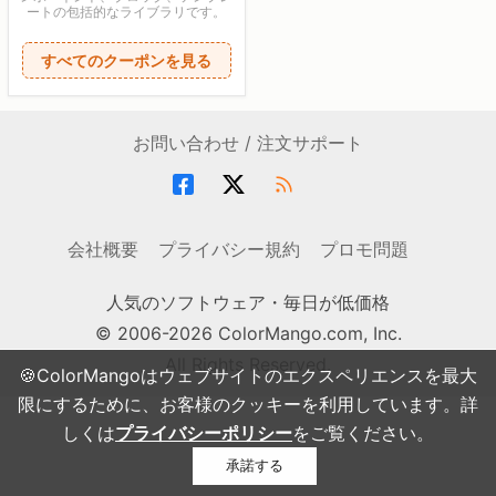
ートの包括的なライブラリです。
すべてのクーポンを見る
お問い合わせ / 注文サポート
会社概要
プライバシー規約
プロモ問題
人気のソフトウェア・毎日が低価格
© 2006-2026 ColorMango.com, Inc.
All Rights Reserved.
🍪ColorMangoはウェブサイトのエクスペリエンスを最大
限にするために、お客様のクッキーを利用しています。詳
しくは
プライバシーポリシー
をご覧ください。
承諾する