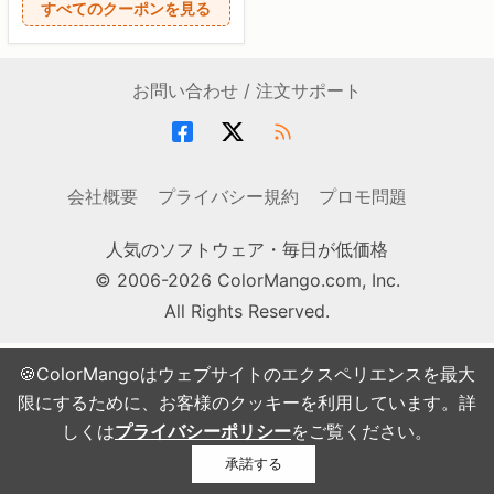
すべてのクーポンを見る
お問い合わせ / 注文サポート
会社概要
プライバシー規約
プロモ問題
人気のソフトウェア・毎日が低価格
© 2006-2026 ColorMango.com, Inc.
All Rights Reserved.
🍪ColorMangoはウェブサイトのエクスペリエンスを最大
限にするために、お客様のクッキーを利用しています。詳
しくは
プライバシーポリシー
をご覧ください。
承諾する