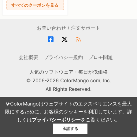
すべてのクーポンを見る
お問い合わせ / 注文サポート
会社概要
プライバシー規約
プロモ問題
人気のソフトウェア・毎日が低価格
© 2006-2026 ColorMango.com, Inc.
All Rights Reserved.
🍪ColorMangoはウェブサイトのエクスペリエンスを最大
限にするために、お客様のクッキーを利用しています。詳
しくは
プライバシーポリシー
をご覧ください。
承諾する