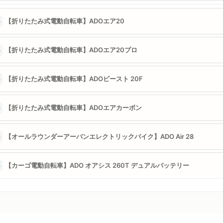
【折りたたみ式電動自転車】ADOエア20
5
【折りたたみ式電動自転車】ADOエア20プロ
5
【折りたたみ式電動自転車】ADOビースト 20F
5
【折りたたみ式電動自転車】ADOエアカーボン
5
【オールラウンダーアーバンエレクトリックバイク】ADO Air 28
5
【カーゴ電動自転車】ADO オアシス 260T デュアルバッテリー
5