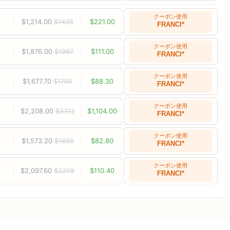
クーポン使用
$1,214.00
$1435
$221.00
FRANCI*
クーポン使用
$1,876.00
$1987
$111.00
FRANCI*
クーポン使用
$1,677.70
$1766
$88.30
FRANCI*
クーポン使用
$2,208.00
$3312
$1,104.00
FRANCI*
クーポン使用
$1,573.20
$1656
$82.80
FRANCI*
クーポン使用
$2,097.60
$2208
$110.40
FRANCI*