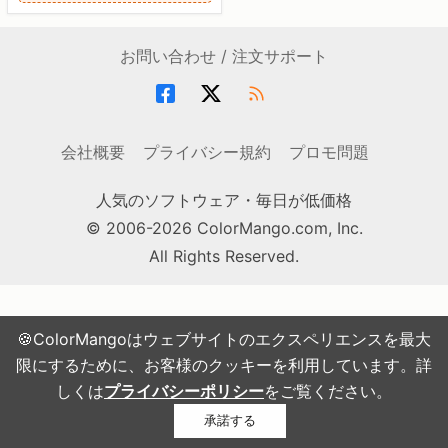
お問い合わせ / 注文サポート
会社概要
プライバシー規約
プロモ問題
人気のソフトウェア・毎日が低価格
© 2006-2026 ColorMango.com, Inc.
All Rights Reserved.
🍪ColorMangoはウェブサイトのエクスペリエンスを最大
限にするために、お客様のクッキーを利用しています。詳
しくは
プライバシーポリシー
をご覧ください。
承諾する