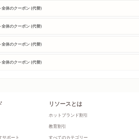
全体のクーポン (代替)
全体のクーポン (代替)
全体のクーポン (代替)
全体のクーポン (代替)
ド
リソースとは
ホットブランド割引
教育割引
注文サポート
すべてのカテゴリー