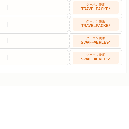
クーポン使用
TRAVELPACKE*
クーポン使用
TRAVELPACKE*
クーポン使用
SWAFFAERLES*
クーポン使用
SWAFFAERLES*