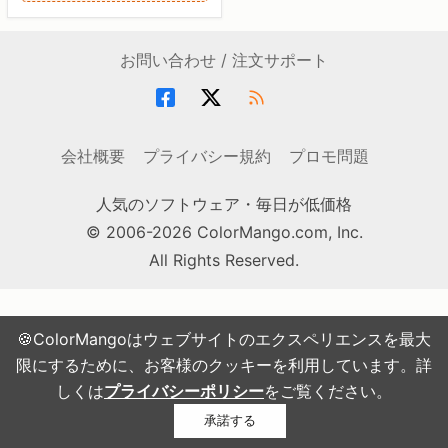
お問い合わせ / 注文サポート
会社概要
プライバシー規約
プロモ問題
人気のソフトウェア・毎日が低価格
© 2006-2026 ColorMango.com, Inc.
All Rights Reserved.
🍪ColorMangoはウェブサイトのエクスペリエンスを最大
限にするために、お客様のクッキーを利用しています。詳
しくは
プライバシーポリシー
をご覧ください。
承諾する