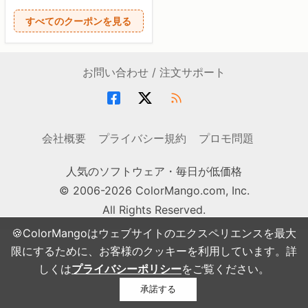
すべてのクーポンを見る
お問い合わせ / 注文サポート
会社概要
プライバシー規約
プロモ問題
人気のソフトウェア・毎日が低価格
© 2006-2026 ColorMango.com, Inc.
All Rights Reserved.
🍪ColorMangoはウェブサイトのエクスペリエンスを最大
限にするために、お客様のクッキーを利用しています。詳
しくは
プライバシーポリシー
をご覧ください。
承諾する