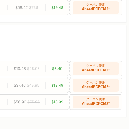
クーポン使用
$58.42
$77.9
$19.48
AheadPDFCM2*
クーポン使用
$19.46
$25.95
$6.49
AheadPDFCM2*
クーポン使用
$37.46
$49.95
$12.49
AheadPDFCM2*
クーポン使用
$56.96
$75.95
$18.99
AheadPDFCM2*