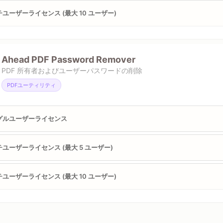
ユーザーライセンス (最大 10 ユーザー)
Ahead PDF Password Remover
PDF 所有者およびユーザーパスワードの削除
PDFユーティリティ
グルユーザーライセンス
ユーザーライセンス (最大 5 ユーザー)
ユーザーライセンス (最大 10 ユーザー)