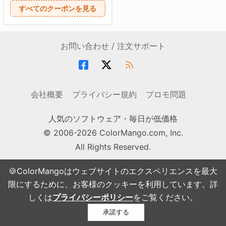
すべてのクーポンを見る
お問い合わせ / 注文サポート
会社概要
プライバシー規約
プロモ問題
人気のソフトウェア・毎日が低価格
© 2006-2026 ColorMango.com, Inc.
All Rights Reserved.
🍪ColorMangoはウェブサイトのエクスペリエンスを最大
限にするために、お客様のクッキーを利用しています。詳
しくは
プライバシーポリシー
をご覧ください。
承諾する