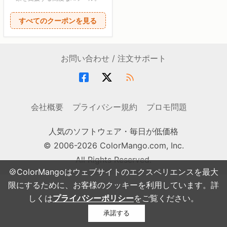
すべてのクーポンを見る
お問い合わせ / 注文サポート
会社概要
プライバシー規約
プロモ問題
人気のソフトウェア・毎日が低価格
© 2006-2026 ColorMango.com, Inc.
All Rights Reserved.
🍪ColorMangoはウェブサイトのエクスペリエンスを最大
限にするために、お客様のクッキーを利用しています。詳
しくは
プライバシーポリシー
をご覧ください。
承諾する