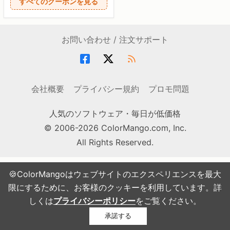
すべてのクーポンを見る
お問い合わせ / 注文サポート
会社概要
プライバシー規約
プロモ問題
人気のソフトウェア・毎日が低価格
© 2006-2026 ColorMango.com, Inc.
All Rights Reserved.
🍪ColorMangoはウェブサイトのエクスペリエンスを最大
限にするために、お客様のクッキーを利用しています。詳
しくは
プライバシーポリシー
をご覧ください。
承諾する