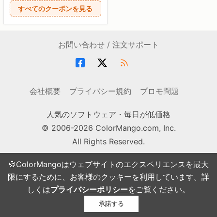
すべてのクーポンを見る
お問い合わせ / 注文サポート
会社概要
プライバシー規約
プロモ問題
人気のソフトウェア・毎日が低価格
© 2006-2026 ColorMango.com, Inc.
All Rights Reserved.
🍪ColorMangoはウェブサイトのエクスペリエンスを最大
限にするために、お客様のクッキーを利用しています。詳
しくは
プライバシーポリシー
をご覧ください。
承諾する