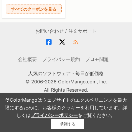
すべてのクーポンを見る
お問い合わせ / 注文サポート
会社概要
プライバシー規約
プロモ問題
人気のソフトウェア・毎日が低価格
© 2006-2026 ColorMango.com, Inc.
All Rights Reserved.
🍪ColorMangoはウェブサイトのエクスペリエンスを最大
限にするために、お客様のクッキーを利用しています。詳
しくは
プライバシーポリシー
をご覧ください。
承諾する