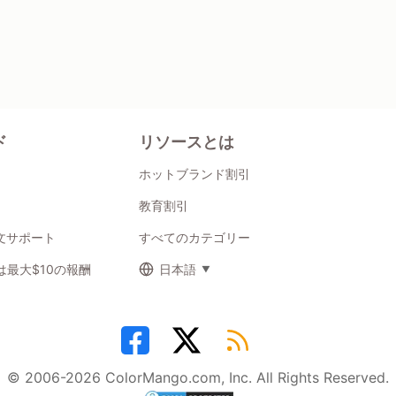
ド
リソースとは
ホットブランド割引
教育割引
注文サポート
すべてのカテゴリー
最大$10の報酬
日本語
© 2006-2026 ColorMango.com, Inc. All Rights Reserved.