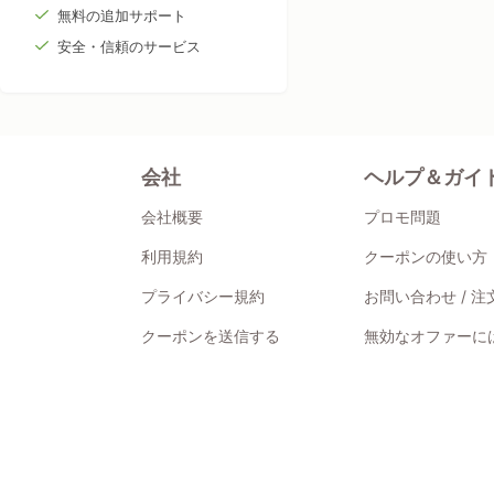
無料の追加サポート
安全・信頼のサービス
会社
ヘルプ＆ガイ
会社概要
プロモ問題
利用規約
クーポンの使い方
プライバシー規約
お問い合わせ / 
クーポンを送信する
無効なオファーには