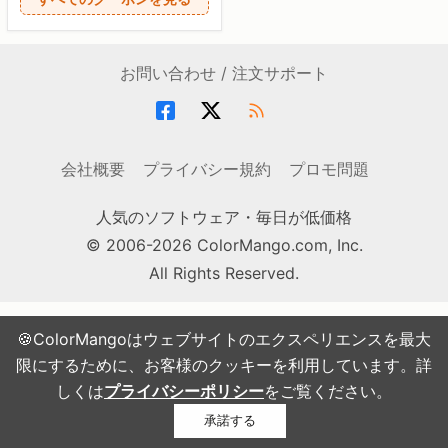
お問い合わせ / 注文サポート
会社概要
プライバシー規約
プロモ問題
人気のソフトウェア・毎日が低価格
© 2006-2026 ColorMango.com, Inc.
All Rights Reserved.
🍪ColorMangoはウェブサイトのエクスペリエンスを最大
限にするために、お客様のクッキーを利用しています。詳
しくは
プライバシーポリシー
をご覧ください。
承諾する