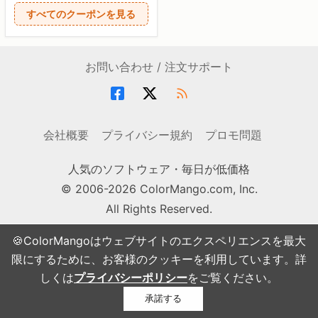
すべてのクーポンを見る
お問い合わせ / 注文サポート
会社概要
プライバシー規約
プロモ問題
人気のソフトウェア・毎日が低価格
© 2006-2026 ColorMango.com, Inc.
All Rights Reserved.
🍪ColorMangoはウェブサイトのエクスペリエンスを最大
限にするために、お客様のクッキーを利用しています。詳
しくは
プライバシーポリシー
をご覧ください。
承諾する