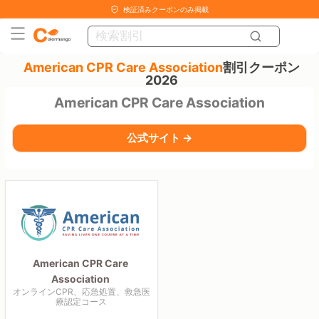
検証済みクーポンのみ掲載
American CPR Care Association
割引クーポン
2026
American CPR Care Association
公式サイト →
American CPR Care
Association
オンラインCPR、応急処置、救急医
療認定コース