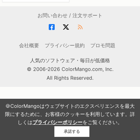
お問い合わせ / 注文サポート
会社概要
プライバシー規約
プロモ問題
人気のソフトウェア・毎日が低価格
© 2006-2026 ColorMango.com, Inc.
All Rights Reserved.
🍪ColorMangoはウェブサイトのエクスペリエンスを最大
限にするために、お客様のクッキーを利用しています。詳
しくは
プライバシーポリシー
をご覧ください。
承諾する