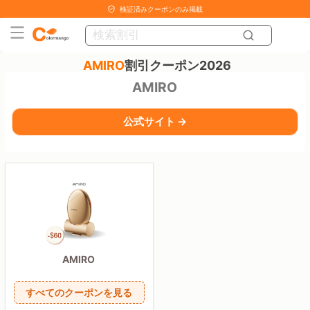
検証済みクーポンのみ掲載
AMIRO
割引クーポン2026
AMIRO
公式サイト →
AMIRO
すべてのクーポンを見る