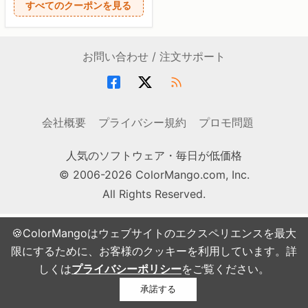
すべてのクーポンを見る
お問い合わせ / 注文サポート
会社概要
プライバシー規約
プロモ問題
人気のソフトウェア・毎日が低価格
© 2006-2026 ColorMango.com, Inc.
All Rights Reserved.
🍪ColorMangoはウェブサイトのエクスペリエンスを最大
限にするために、お客様のクッキーを利用しています。詳
しくは
プライバシーポリシー
をご覧ください。
承諾する