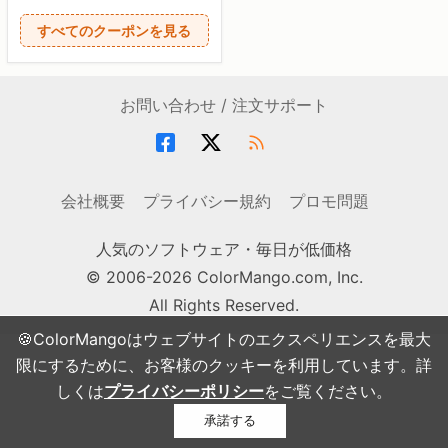
すべてのクーポンを見る
お問い合わせ / 注文サポート
会社概要
プライバシー規約
プロモ問題
人気のソフトウェア・毎日が低価格
© 2006-2026 ColorMango.com, Inc.
All Rights Reserved.
🍪ColorMangoはウェブサイトのエクスペリエンスを最大
限にするために、お客様のクッキーを利用しています。詳
しくは
プライバシーポリシー
をご覧ください。
承諾する