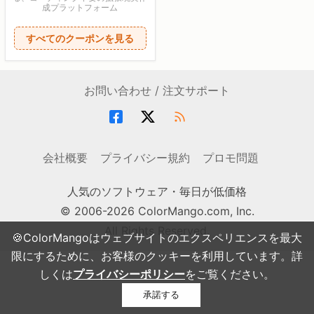
成プラットフォーム
すべてのクーポンを見る
お問い合わせ / 注文サポート
会社概要
プライバシー規約
プロモ問題
人気のソフトウェア・毎日が低価格
© 2006-2026 ColorMango.com, Inc.
All Rights Reserved.
🍪ColorMangoはウェブサイトのエクスペリエンスを最大
限にするために、お客様のクッキーを利用しています。詳
しくは
プライバシーポリシー
をご覧ください。
承諾する