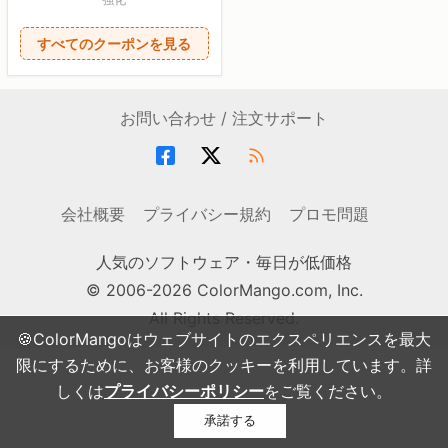
すべてのクーポンを見る
お問い合わせ / 注文サポート
会社概要
プライバシー規約
プロモ問題
人気のソフトウェア・毎日が低価格
© 2006-2026 ColorMango.com, Inc.
All Rights Reserved.
🍪ColorMangoはウェブサイトのエクスペリエンスを最大
限にするために、お客様のクッキーを利用しています。詳
しくは
プライバシーポリシー
をご覧ください。
承諾する