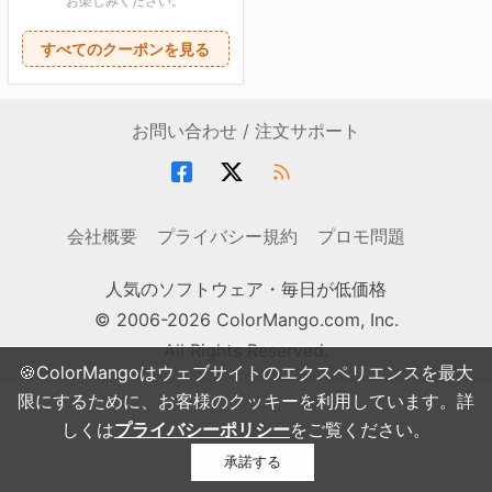
お楽しみください。
すべてのクーポンを見る
お問い合わせ / 注文サポート
会社概要
プライバシー規約
プロモ問題
人気のソフトウェア・毎日が低価格
© 2006-2026 ColorMango.com, Inc.
All Rights Reserved.
🍪ColorMangoはウェブサイトのエクスペリエンスを最大
限にするために、お客様のクッキーを利用しています。詳
しくは
プライバシーポリシー
をご覧ください。
承諾する