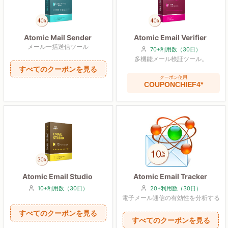
Atomic Mail Sender
Atomic Email Verifier
メール一括送信ツール
70+利用数（30日）
多機能メール検証ツール。
すべてのクーポンを見る
クーポン使用
COUPONCHIEF4*
Atomic Email Studio
Atomic Email Tracker
10+利用数（30日）
20+利用数（30日）
電子メール通信の有効性を分析する
すべてのクーポンを見る
すべてのクーポンを見る