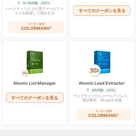
10+利用数（30日）
ハードディスク上の電子メールファ
すべてのクーポンを見る
イルを検索して抽出する
クーポン使用
COLORMANG*
Atomic List Manager
Atomic Lead Extractor
6利用数（30日）
ウェブサイトからメールアドレス、
すべてのクーポンを見る
電話番号、Skypeを収集
クーポン使用
COLORMANG*