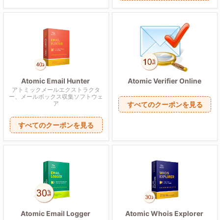
Atomic Email Hunter
Atomic Verifier Online
アトミックメールエクストラクタ
ー、メールボックス収集ソフトウェ
ア
すべてのクーポンを見る
すべてのクーポンを見る
Atomic Email Logger
Atomic Whois Explorer