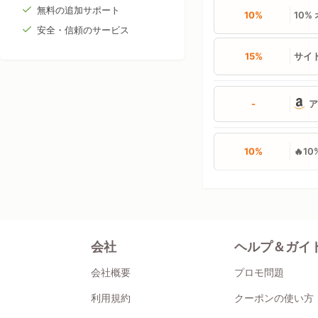
無料の追加サポート
10%
10%
安全・信頼のサービス
15%
サイト
-
10%
🔥1
会社
ヘルプ＆ガイ
会社概要
プロモ問題
利用規約
クーポンの使い方