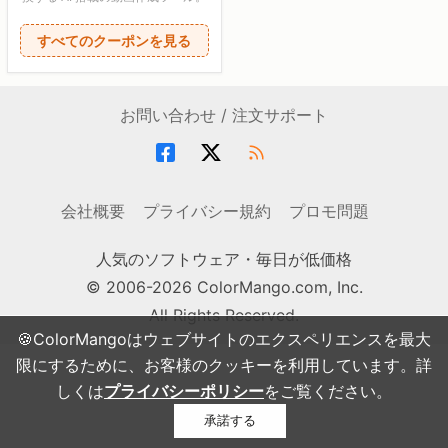
すべてのクーポンを見る
お問い合わせ / 注文サポート
会社概要
プライバシー規約
プロモ問題
人気のソフトウェア・毎日が低価格
© 2006-2026 ColorMango.com, Inc.
All Rights Reserved.
🍪ColorMangoはウェブサイトのエクスペリエンスを最大
限にするために、お客様のクッキーを利用しています。詳
しくは
プライバシーポリシー
をご覧ください。
承諾する