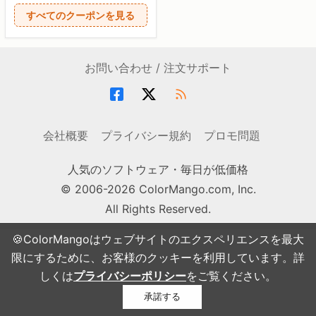
すべてのクーポンを見る
お問い合わせ / 注文サポート
会社概要
プライバシー規約
プロモ問題
人気のソフトウェア・毎日が低価格
© 2006-2026 ColorMango.com, Inc.
All Rights Reserved.
🍪ColorMangoはウェブサイトのエクスペリエンスを最大
限にするために、お客様のクッキーを利用しています。詳
しくは
プライバシーポリシー
をご覧ください。
承諾する