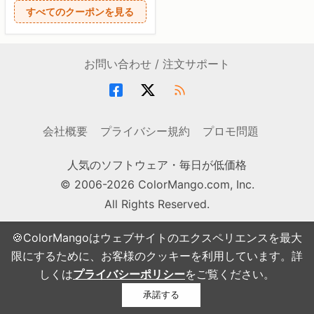
すべてのクーポンを見る
お問い合わせ / 注文サポート
会社概要
プライバシー規約
プロモ問題
人気のソフトウェア・毎日が低価格
© 2006-2026 ColorMango.com, Inc.
All Rights Reserved.
🍪ColorMangoはウェブサイトのエクスペリエンスを最大
限にするために、お客様のクッキーを利用しています。詳
しくは
プライバシーポリシー
をご覧ください。
承諾する