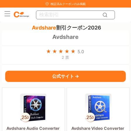
検証済みクーポンのみ掲載
Avdshare
割引クーポン2026
Avdshare
5.0
2 票
公式サイト →
Avdshare Audio Converter
Avdshare Video Converter