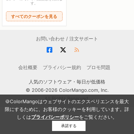
す。
すべてのクーポンを見る
お問い合わせ / 注文サポート
会社概要
プライバシー規約
プロモ問題
人気のソフトウェア・毎日が低価格
© 2006-2026 ColorMango.com, Inc.
All Rights Reserved.
🍪ColorMangoはウェブサイトのエクスペリエンスを最大
限にするために、お客様のクッキーを利用しています。詳
しくは
プライバシーポリシー
をご覧ください。
承諾する