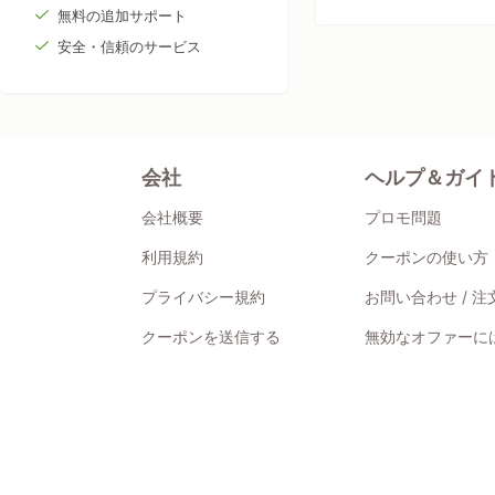
無料の追加サポート
安全・信頼のサービス
会社
ヘルプ＆ガイ
会社概要
プロモ問題
利用規約
クーポンの使い方
プライバシー規約
お問い合わせ / 
クーポンを送信する
無効なオファーには