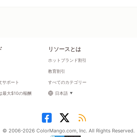
ド
リソースとは
ホットブランド割引
教育割引
注文サポート
すべてのカテゴリー
最大$10の報酬
日本語
© 2006-2026 ColorMango.com, Inc. All Rights Reserved.