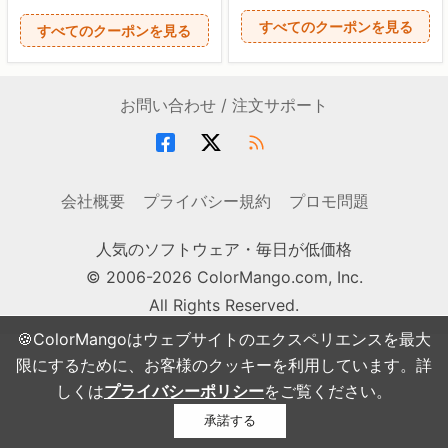
すべてのクーポンを見る
すべてのクーポンを見る
お問い合わせ / 注文サポート
会社概要
プライバシー規約
プロモ問題
人気のソフトウェア・毎日が低価格
© 2006-2026 ColorMango.com, Inc.
All Rights Reserved.
🍪ColorMangoはウェブサイトのエクスペリエンスを最大
限にするために、お客様のクッキーを利用しています。詳
しくは
プライバシーポリシー
をご覧ください。
承諾する