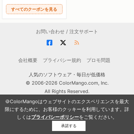
すべてのクーポンを見る
お問い合わせ / 注文サポート
会社概要
プライバシー規約
プロモ問題
人気のソフトウェア・毎日が低価格
© 2006-2026 ColorMango.com, Inc.
All Rights Reserved.
🍪ColorMangoはウェブサイトのエクスペリエンスを最大
限にするために、お客様のクッキーを利用しています。詳
しくは
プライバシーポリシー
をご覧ください。
承諾する