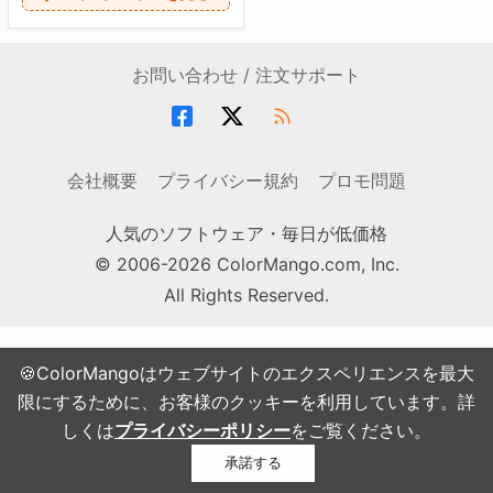
お問い合わせ / 注文サポート
会社概要
プライバシー規約
プロモ問題
人気のソフトウェア・毎日が低価格
© 2006-2026 ColorMango.com, Inc.
All Rights Reserved.
🍪ColorMangoはウェブサイトのエクスペリエンスを最大
限にするために、お客様のクッキーを利用しています。詳
しくは
プライバシーポリシー
をご覧ください。
承諾する