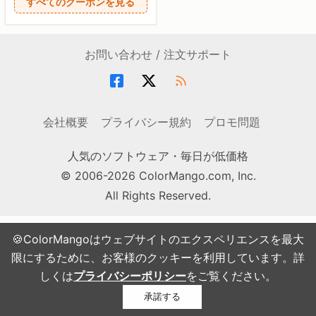
すべてのクーポンを見る
お問い合わせ / 注文サポート
会社概要
プライバシー規約
プロモ問題
人気のソフトウェア・毎日が低価格
© 2006-2026 ColorMango.com, Inc.
All Rights Reserved.
🍪ColorMangoはウェブサイトのエクスペリエンスを最大
限にするために、お客様のクッキーを利用しています。詳
しくは
プライバシーポリシー
をご覧ください。
承諾する