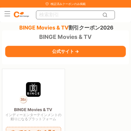
検証済みクーポンのみ掲載
BINGE Movies & TV
割引クーポン2026
BINGE Movies & TV
公式サイト →
BINGE Movies & TV
インディーエンターテインメントの
頼りになるプラットフォーム