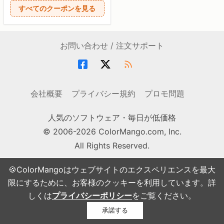
すべてのクーポンを見る
お問い合わせ / 注文サポート
会社概要
プライバシー規約
プロモ問題
人気のソフトウェア・毎日が低価格
© 2006-2026 ColorMango.com, Inc.
All Rights Reserved.
🍪ColorMangoはウェブサイトのエクスペリエンスを最大
限にするために、お客様のクッキーを利用しています。詳
しくは
プライバシーポリシー
をご覧ください。
承諾する