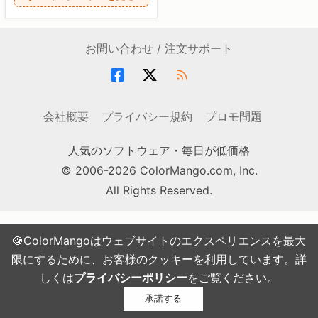
お問い合わせ / 注文サポート
会社概要
プライバシー規約
プロモ問題
人気のソフトウェア・毎日が低価格
© 2006-2026 ColorMango.com, Inc.
All Rights Reserved.
🍪ColorMangoはウェブサイトのエクスペリエンスを最大
限にするために、お客様のクッキーを利用しています。詳
しくは
プライバシーポリシー
をご覧ください。
承諾する