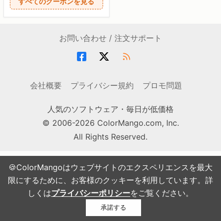
すべてのクーポンを見る
お問い合わせ / 注文サポート
会社概要
プライバシー規約
プロモ問題
人気のソフトウェア・毎日が低価格
© 2006-2026 ColorMango.com, Inc.
All Rights Reserved.
🍪ColorMangoはウェブサイトのエクスペリエンスを最大
限にするために、お客様のクッキーを利用しています。詳
しくは
プライバシーポリシー
をご覧ください。
承諾する