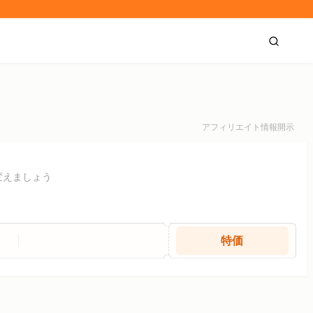
アフィリエイト情報開示
変えましょう
特価