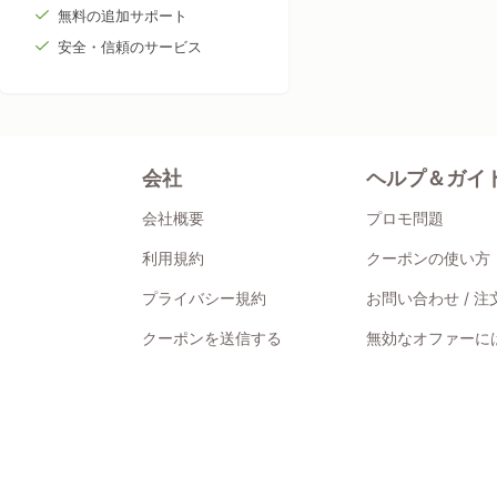
無料の追加サポート
安全・信頼のサービス
会社
ヘルプ＆ガイ
会社概要
プロモ問題
利用規約
クーポンの使い方
プライバシー規約
お問い合わせ / 
クーポンを送信する
無効なオファーには