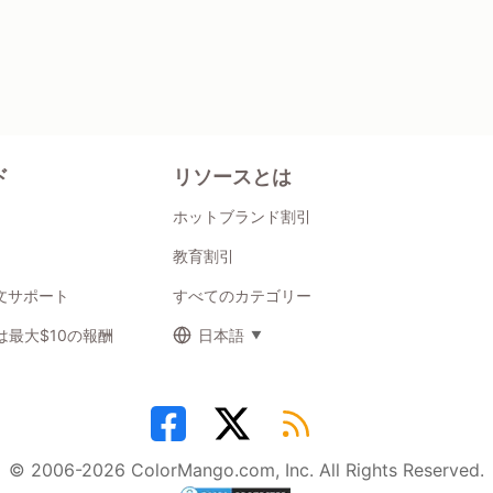
ド
リソースとは
ホットブランド割引
教育割引
注文サポート
すべてのカテゴリー
最大$10の報酬
日本語
© 2006-2026 ColorMango.com, Inc. All Rights Reserved.