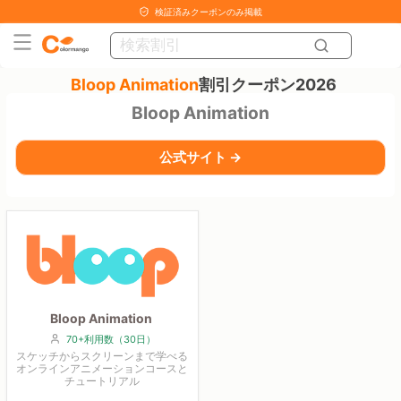
検証済みクーポンのみ掲載
Bloop Animation
割引クーポン2026
Bloop Animation
公式サイト →
Bloop Animation
70+利用数（30日）
スケッチからスクリーンまで学べる
オンラインアニメーションコースと
チュートリアル