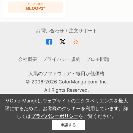
クーポン使用
BLOOP2*
お問い合わせ / 注文サポート
会社概要
プライバシー規約
プロモ問題
人気のソフトウェア・毎日が低価格
© 2006-2026 ColorMango.com, Inc.
All Rights Reserved.
🍪ColorMangoはウェブサイトのエクスペリエンスを最大
限にするために、お客様のクッキーを利用しています。詳
しくは
プライバシーポリシー
をご覧ください。
承諾する