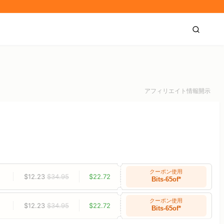
アフィリエイト情報開示
クーポン使用
$12.23
$34.95
$22.72
Bits-65of*
クーポン使用
$12.23
$34.95
$22.72
Bits-65of*