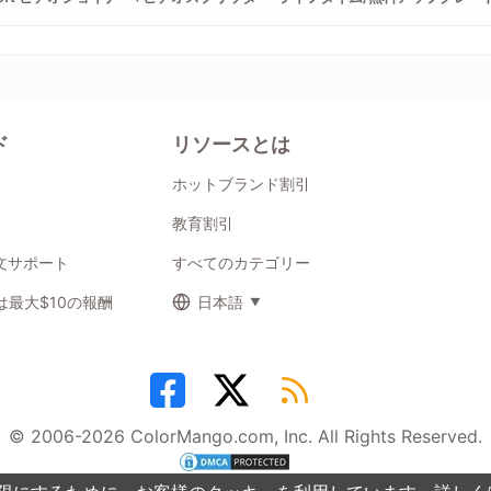
ド
リソースとは
ホットブランド割引
教育割引
注文サポート
すべてのカテゴリー
最大$10の報酬
日本語
© 2006-2026 ColorMango.com, Inc. All Rights Reserved.