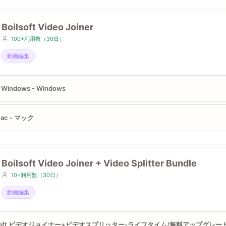
Boilsoft Video Joiner
100+利用数（30日）
動画編集
r Windows - Windows
Mac - マック
Boilsoft Video Joiner + Video Splitter Bundle
10+利用数（30日）
動画編集
lsoft ビデオジョイナー+ビデオスプリッター-ライフタイム/無料アップグレー