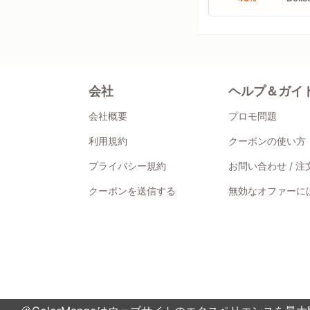
会社
ヘルプ＆ガイ
会社概要
プロモ問題
利用規約
クーポンの使い方
プライバシー規約
お問い合わせ / 
クーポンを送信する
無効なオファーには