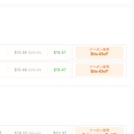
クーポン使用
$10.48
$29.95
$19.47
Bits-65of*
クーポン使用
$10.48
$29.95
$19.47
Bits-65of*
クーポン使用
ド
$28.55
$51.92
$23.37