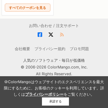
すべてのクーポンを見る
お問い合わせ / 注文サポート
会社概要
プライバシー規約
プロモ問題
人気のソフトウェア・毎日が低価格
© 2006-2026 ColorMango.com, Inc.
All Rights Reserved.
🍪ColorMangoはウェブサイトのエクスペリエンスを最大
限にするために、お客様のクッキーを利用しています。詳
しくは
プライバシーポリシー
をご覧ください。
承諾する