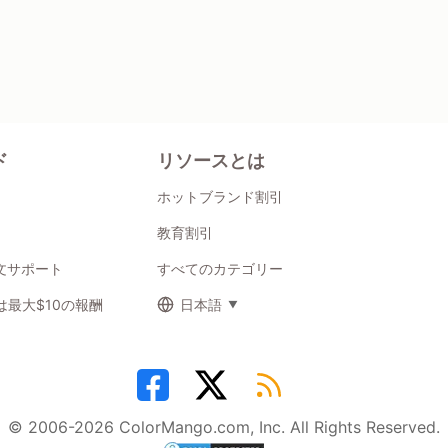
ド
リソースとは
ホットブランド割引
教育割引
注文サポート
すべてのカテゴリー
最大$10の報酬
日本語
© 2006-2026 ColorMango.com, Inc. All Rights Reserved.