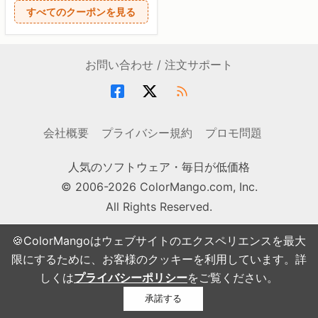
すべてのクーポンを見る
お問い合わせ / 注文サポート
会社概要
プライバシー規約
プロモ問題
人気のソフトウェア・毎日が低価格
© 2006-2026 ColorMango.com, Inc.
All Rights Reserved.
🍪ColorMangoはウェブサイトのエクスペリエンスを最大
限にするために、お客様のクッキーを利用しています。詳
しくは
プライバシーポリシー
をご覧ください。
承諾する