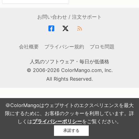
お問い合わせ / 注文サポート
会社概要
プライバシー規約
プロモ問題
人気のソフトウェア・毎日が低価格
© 2006-2026 ColorMango.com, Inc.
All Rights Reserved.
🍪ColorMangoはウェブサイトのエクスペリエンスを最大
限にするために、お客様のクッキーを利用しています。詳
しくは
プライバシーポリシー
をご覧ください。
承諾する